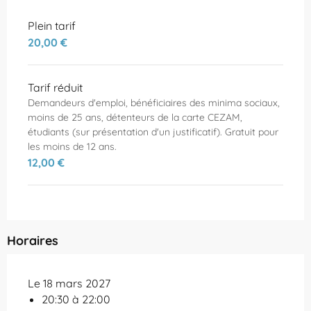
Plein tarif
20,00 €
Tarif réduit
Demandeurs d'emploi, bénéficiaires des minima sociaux,
moins de 25 ans, détenteurs de la carte CEZAM,
étudiants (sur présentation d'un justificatif). Gratuit pour
les moins de 12 ans.
12,00 €
Horaires
Le 18 mars 2027
20:30 à 22:00