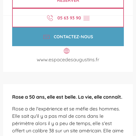
RÉSERVER
05 63 93 90
▒▒
CONTACTEZ-NOUS
www.espacedesaugustins.fr
Description
Rose a 50 ans, elle est belle. La vie, elle connaît.
Rose a de l'expérience et se méfie des hommes. 
Elle sait qu'il y a pas mal de cons dans le 
périmètre alors il y a peu de temps, elle s'est 
offert un calibre 38 sur un site américain. Elle aime 