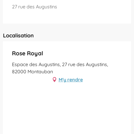
27 rue des Augustins
Localisation
Rose Royal
Espace des Augustins, 27 rue des Augustins,
82000 Montauban
M'y rendre