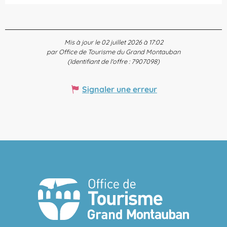
Mis à jour le 02 juillet 2026 à 17:02
par Office de Tourisme du Grand Montauban
(Identifiant de l'offre :
7907098
)
Signaler une erreur