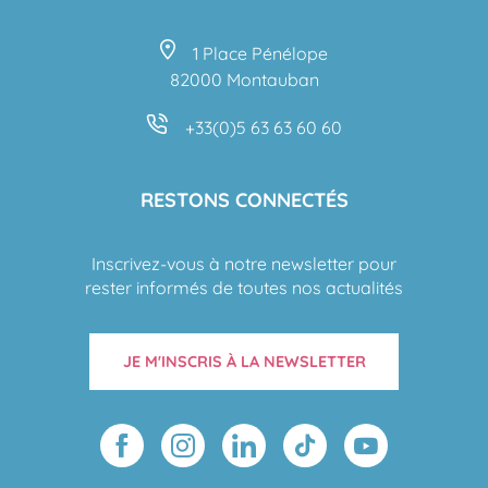
1 Place Pénélope
82000 Montauban
+33(0)5 63 63 60 60
RESTONS CONNECTÉS
Inscrivez-vous à notre newsletter pour
rester informés de toutes nos actualités
JE M'INSCRIS À LA NEWSLETTER