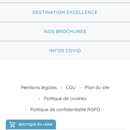
DESTINATION EXCELLENCE
NOS BROCHURES
INFOS COVID
Mentions légales
CGU
Plan du site
Politique de cookies
Politique de confidentialité RGPD
BOUTIQUE EN LIGNE