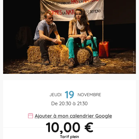
Ouverture et coordonnées
19
JEUDI
NOVEMBRE
De 20:30 à 21:30
Ajouter à mon calendrier Google
10,00 €
Tarif plein