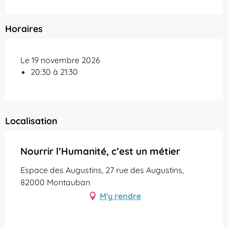
Horaires
Le 19 novembre 2026
20:30 à 21:30
Localisation
Nourrir l’Humanité, c’est un métier
Espace des Augustins, 27 rue des Augustins,
82000 Montauban
M'y rendre