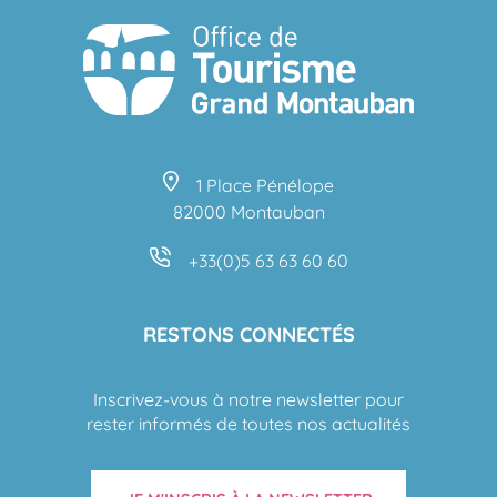
1 Place Pénélope
82000 Montauban
+33(0)5 63 63 60 60
RESTONS CONNECTÉS
Inscrivez-vous à notre newsletter pour
rester informés de toutes nos actualités