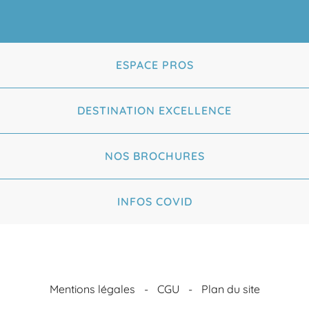
ESPACE PROS
DESTINATION EXCELLENCE
NOS BROCHURES
INFOS COVID
Mentions légales
CGU
Plan du site