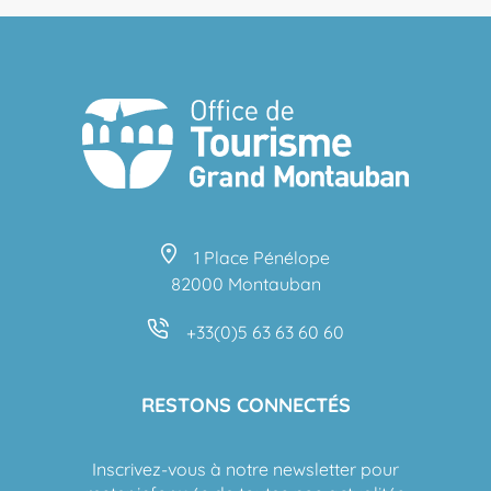
1 Place Pénélope
82000 Montauban
+33(0)5 63 63 60 60
RESTONS CONNECTÉS
Inscrivez-vous à notre newsletter pour