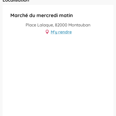
Marché du mercredi matin
Place Lalaque, 82000 Montauban
M'y rendre