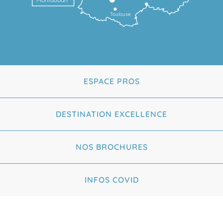
Toulouse
ESPACE PROS
DESTINATION EXCELLENCE
NOS BROCHURES
INFOS COVID