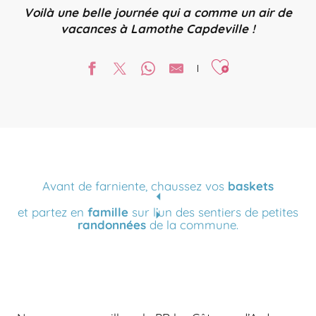
Voilà une belle journée qui a comme un air de
vacances à Lamothe Capdeville !
Ajouter aux favori
Avant de farniente, chaussez vos
baskets
et partez en
famille
sur l’un des sentiers de petites
randonnées
de la commune.