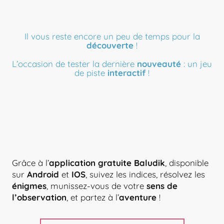
Il vous reste encore un peu de temps pour la
découverte
!
L’occasion de tester la dernière
nouveauté
: un jeu
de piste
interactif
!
Grâce à l’
application gratuite Baludik
, disponible
sur
Android
et
IOS
, suivez les indices, résolvez les
énigmes
, munissez-vous de votre
sens de
l’observation
, et partez à l’
aventure
!