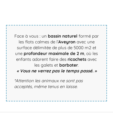
Face à vous : un
bassin naturel
formé par
les flots calmes de l’
Aveyron
avec une
surface délimitée de plus de 5000 m2 et
une
profondeur maximale de 2 m
, où les
enfants adorent faire des
ricochets
avec
les galets et
barboter
.
« Vous ne verrez pas le temps passé. »
*Attention les animaux ne sont pas
acceptés, même tenus en laisse.