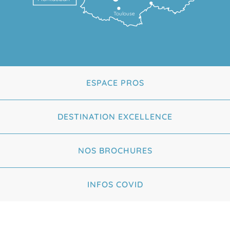
Toulouse
ESPACE PROS
DESTINATION EXCELLENCE
NOS BROCHURES
INFOS COVID