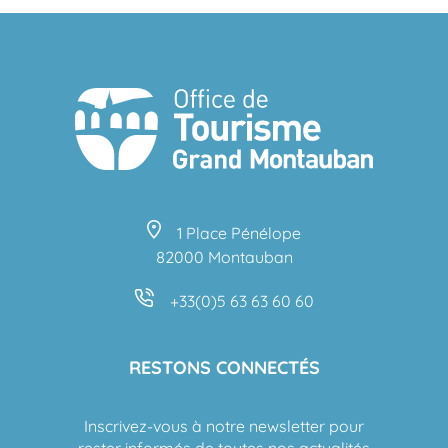
1 Place Pénélope
82000 Montauban
+33(0)5 63 63 60 60
RESTONS CONNECTÉS
Inscrivez-vous à notre newsletter pour