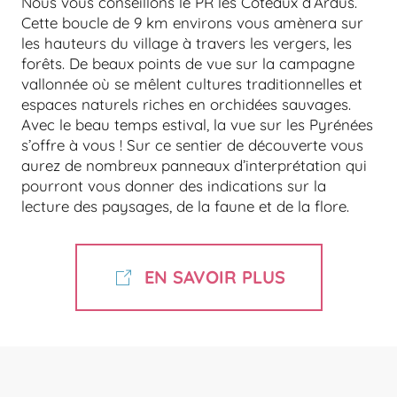
Nous vous conseillons le PR les Côteaux d’Ardus.
Cette boucle de 9 km environs vous amènera sur
les hauteurs du village à travers les vergers, les
forêts. De beaux points de vue sur la campagne
vallonnée où se mêlent cultures traditionnelles et
espaces naturels riches en orchidées sauvages.
Avec le beau temps estival, la vue sur les Pyrénées
s’offre à vous ! Sur ce sentier de découverte vous
aurez de nombreux panneaux d’interprétation qui
pourront vous donner des indications sur la
lecture des paysages, de la faune et de la flore.
EN SAVOIR PLUS