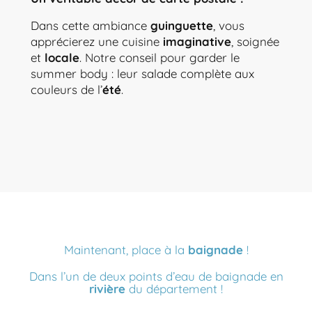
Dans cette ambiance
guinguette
, vous
apprécierez une cuisine
imaginative
, soignée
et
locale
. Notre conseil pour garder le
summer body : leur salade complète aux
couleurs de l’
été
.
Maintenant, place à la
baignade
!
Dans l’un de deux points d’eau de baignade en
rivière
du département !