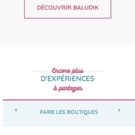
DÉCOUVRIR BALUDIK
Encore plus
D'EXPÉRIENCES
à partager
FAIRE LES BOUTIQUES