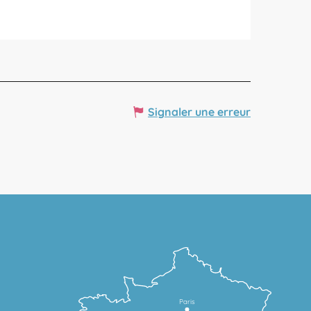
Signaler une erreur
Paris