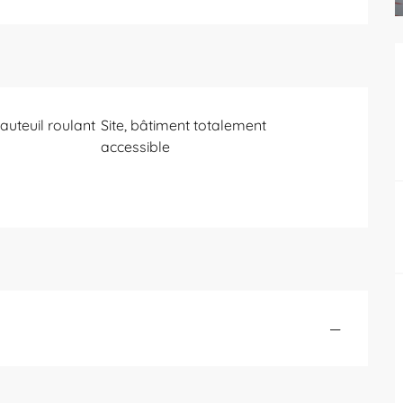
auteuil roulant
Site, bâtiment totalement
accessible
—