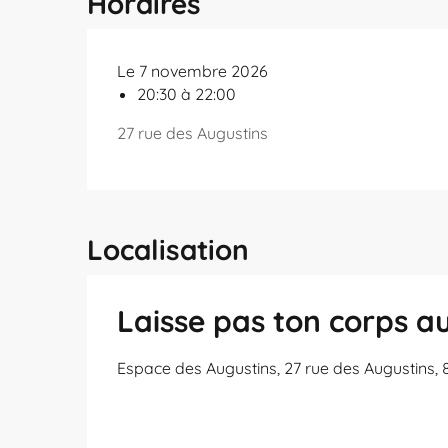
Horaires
Le 7 novembre 2026
20:30 à 22:00
27 rue des Augustins
Localisation
Laisse pas ton corps au
Espace des Augustins, 27 rue des Augustins