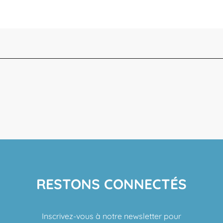
RESTONS CONNECTÉS
Inscrivez-vous à notre newsletter pour