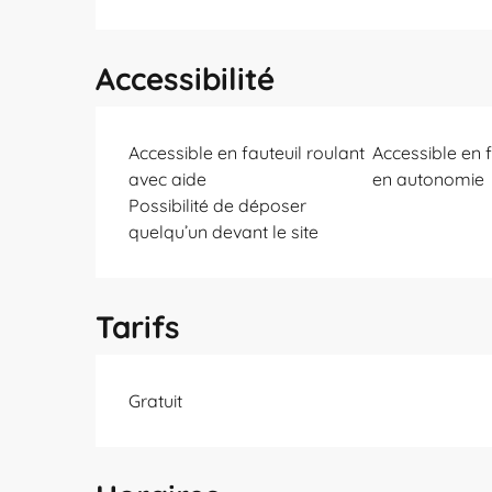
Accessibilité
Accessible en fauteuil roulant
Accessible en f
avec aide
en autonomie
Possibilité de déposer
quelqu’un devant le site
Tarifs
Gratuit