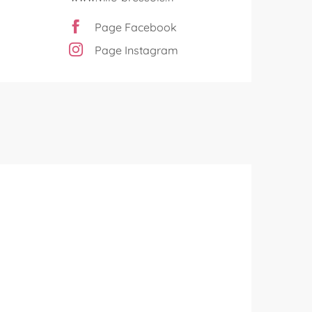
Page Facebook
Page Instagram