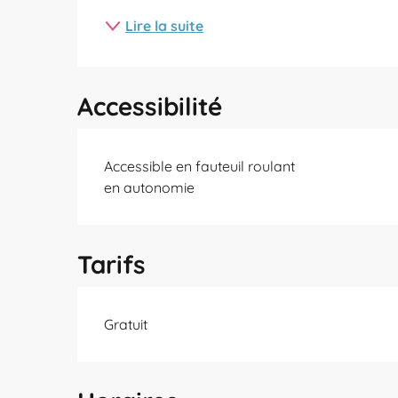
Lire la suite
Accessibilité
Accessible en fauteuil roulant
en autonomie
Tarifs
Gratuit