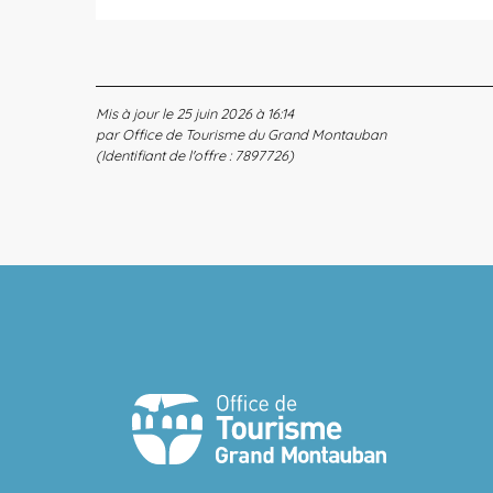
Mis à jour le 25 juin 2026 à 16:14
par Office de Tourisme du Grand Montauban
(Identifiant de l'offre :
7897726
)