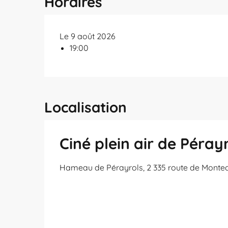
Horaires
Le 9 août 2026
19:00
Localisation
Ciné plein air de Péray
Hameau de Pérayrols, 2 335 route de Montec