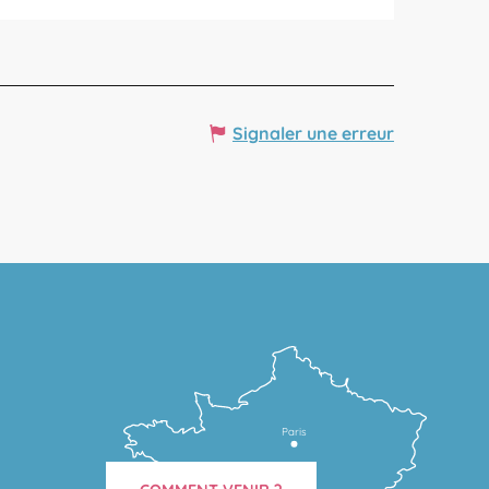
Signaler une erreur
Paris