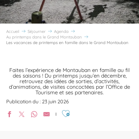
Accueil
Séjourner
Agenda
Au printemps dans le Grand Montauban
Les vacances de printemps en famille dans le Grand Montauban
Faites l’expérience de Montauban en famille au fil
des saisons ! Du printemps jusqu’en décembre,
retrouvez des idées de sorties, d’activités,
d’animations, de visites concoctées par l’Office de
Tourisme et ses partenaires.
Publication du : 23 juin 2026
Ajouter aux favoris