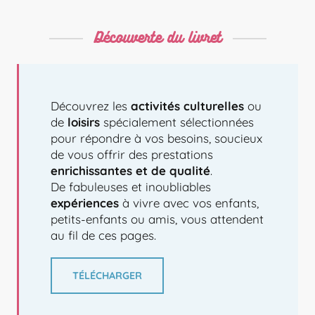
Découverte du livret
Découvrez les
activités culturelles
ou
de
loisirs
spécialement sélectionnées
pour répondre à vos besoins, soucieux
de vous offrir des prestations
enrichissantes et de qualité
.
De fabuleuses et inoubliables
expériences
à vivre avec vos enfants,
petits-enfants ou amis, vous attendent
au fil de ces pages.
TÉLÉCHARGER