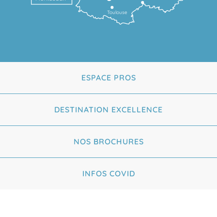
Toulouse
ESPACE PROS
DESTINATION EXCELLENCE
NOS BROCHURES
INFOS COVID