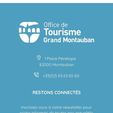
1 Place Pénélope
82000 Montauban
+33(0)5 63 63 60 60
RESTONS CONNECTÉS
Inscrivez-vous à notre newsletter pour
rester informés de toutes nos actualités