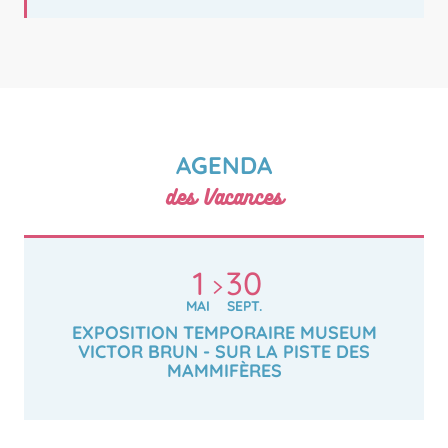
AGENDA
des Vacances
1
30
MAI
SEPT.
EXPOSITION TEMPORAIRE MUSEUM
VICTOR BRUN - SUR LA PISTE DES
MAMMIFÈRES