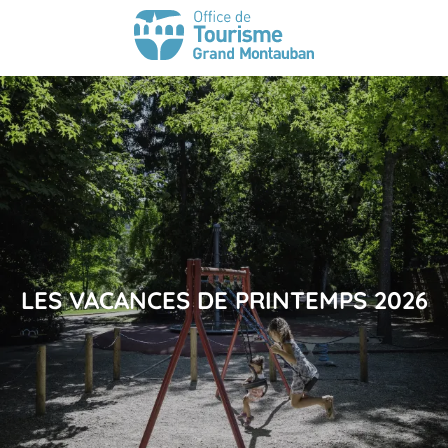
LES VACANCES DE PRINTEMPS 2026