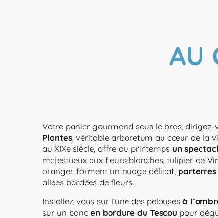
AU 
Votre panier gourmand sous le bras, dirigez-
Plantes
, véritable arboretum au cœur de la vil
au XIXe siècle, offre au printemps
un spectacl
majestueux aux fleurs blanches, tulipier de Vir
oranges forment un nuage délicat,
parterres 
allées bordées de fleurs.
Installez-vous sur l’une des pelouses
à l’ombr
sur un banc
en bordure du Tescou
pour dégus