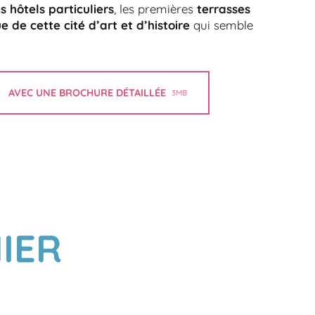
s hôtels particuliers
, les premières
terrasses
 de cette cité d’art et d’histoire
qui semble
AVEC UNE BROCHURE DÉTAILLÉE
3MB
IER