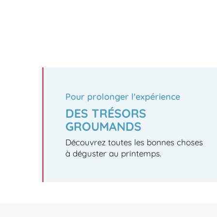
Pour prolonger l'expérience
DES TRÉSORS
GROUMANDS
Découvrez toutes les bonnes choses
à déguster au printemps.