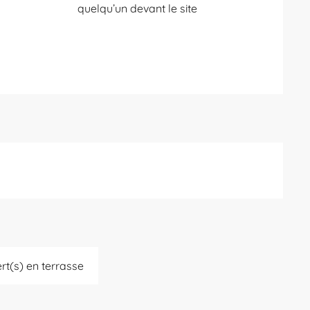
quelqu’un devant le site
rt(s) en terrasse