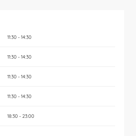
11:30 - 14:30
11:30 - 14:30
11:30 - 14:30
11:30 - 14:30
18:30 - 23:00