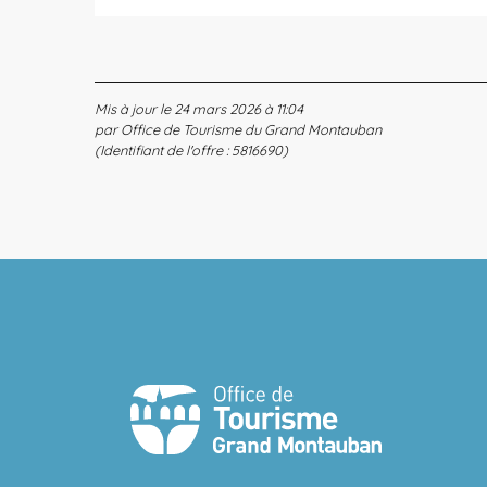
Mis à jour le 24 mars 2026 à 11:04
par Office de Tourisme du Grand Montauban
(Identifiant de l'offre :
5816690
)