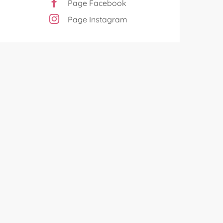
Page Facebook
Page Instagram