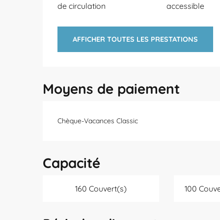
de circulation
accessible
AFFICHER TOUTES LES PRESTATIONS
Moyens de paiement
Chèque-Vacances Classic
Capacité
160 Couvert(s)
100 Couve