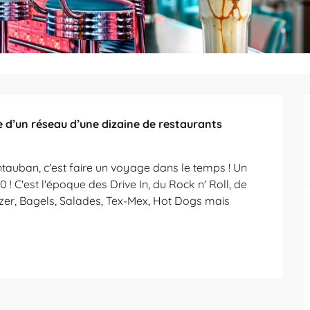
d’un réseau d’une dizaine de restaurants 
auban, c'est faire un voyage dans le temps ! Un 
 C'est l'époque des Drive In, du Rock n' Roll, de 
izer, Bagels, Salades, Tex-Mex, Hot Dogs mais 