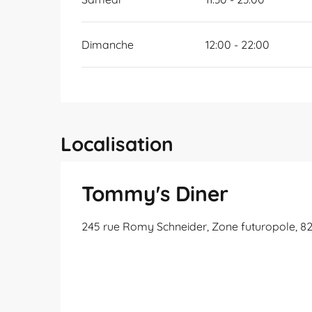
Dimanche
12:00 - 22:00
Localisation
Tommy's Diner
245 rue Romy Schneider, Zone futuropole, 