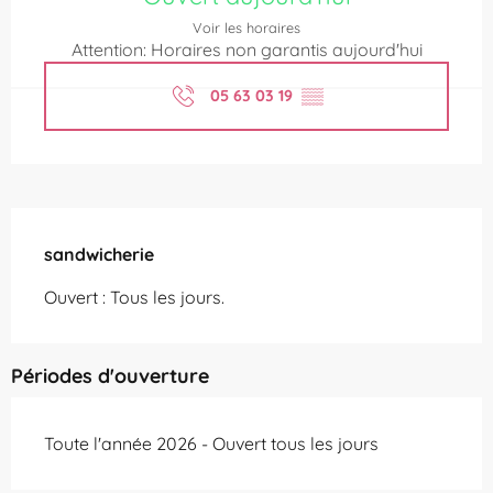
Voir les horaires
Attention: Horaires non garantis aujourd'hui
05 63 03 19
▒▒
Description
sandwicherie
Ouvert : Tous les jours.
Périodes d'ouverture
Toute l'année 2026 - Ouvert tous les jours