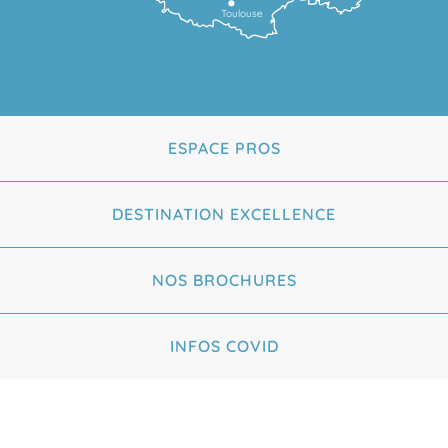
Toulouse
ESPACE PROS
DESTINATION EXCELLENCE
NOS BROCHURES
INFOS COVID