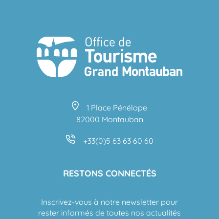
1 Place Pénélope
82000 Montauban
+33(0)5 63 63 60 60
RESTONS CONNECTÉS
Inscrivez-vous à notre newsletter pour
rester informés de toutes nos actualités