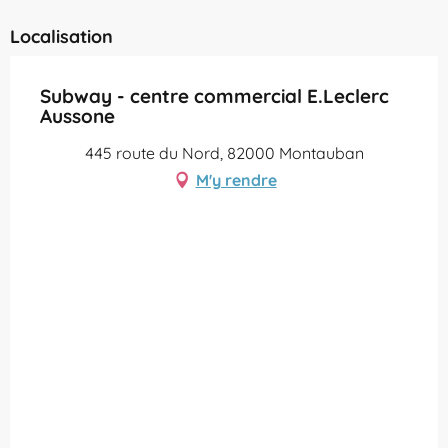
Localisation
Subway - centre commercial E.Leclerc
Aussone
445 route du Nord, 82000 Montauban
M'y rendre