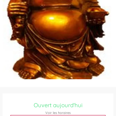
Ouverture et coordonnées
Ouvert aujourd'hui
Voir les horaires