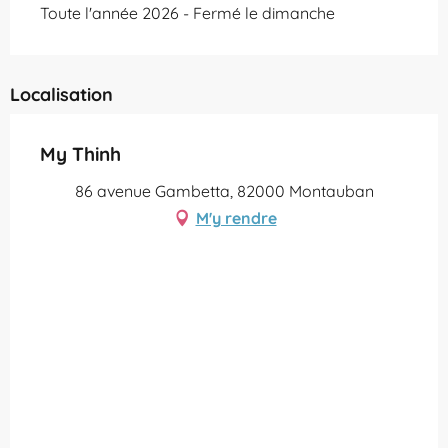
Toute l'année 2026 - Fermé le dimanche
Localisation
My Thinh
86 avenue Gambetta, 82000 Montauban
M'y rendre