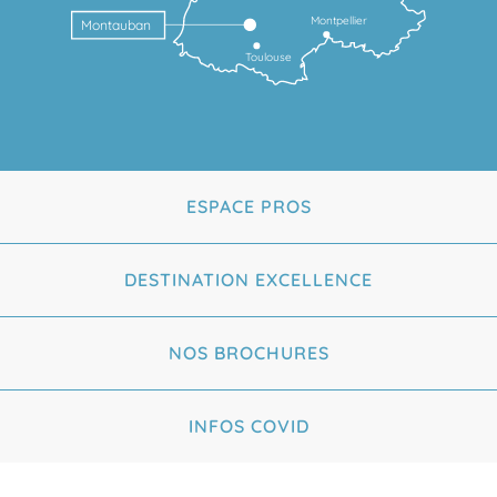
Montpellier
Montauban
Toulouse
ESPACE PROS
DESTINATION EXCELLENCE
NOS BROCHURES
INFOS COVID