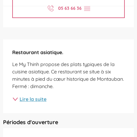
05 63 66 36
▒▒
Description
Restaurant asiatique.
Le My Thinh propose des plats typiques de la 
cuisine asiatique. Ce restaurant se situe à six 
minutes à pied du cœur historique de Montauban. 
Fermé : dimanche.
Lire la suite
Périodes d'ouverture