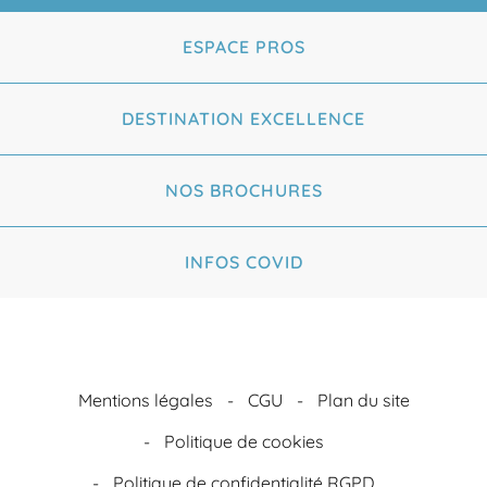
ESPACE PROS
DESTINATION EXCELLENCE
NOS BROCHURES
INFOS COVID
Mentions légales
CGU
Plan du site
Politique de cookies
Politique de confidentialité RGPD