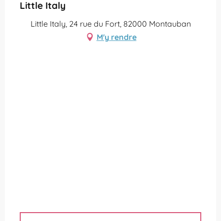
Little Italy
Little Italy, 24 rue du Fort, 82000 Montauban
M'y rendre