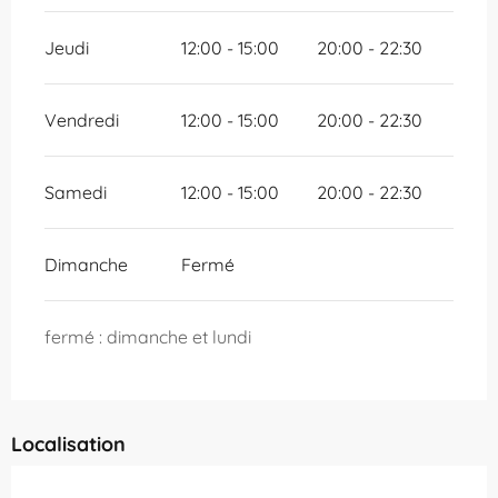
Jeudi
12:00 - 15:00
20:00 - 22:30
Vendredi
12:00 - 15:00
20:00 - 22:30
Samedi
12:00 - 15:00
20:00 - 22:30
Dimanche
Fermé
fermé : dimanche et lundi
Localisation