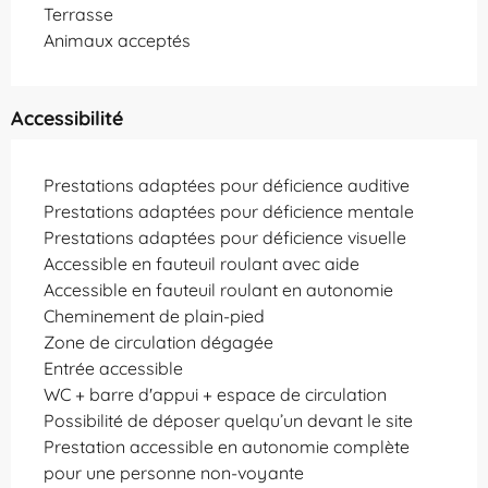
Terrasse
Animaux acceptés
Accessibilité
Prestations adaptées pour déficience auditive
Prestations adaptées pour déficience mentale
Prestations adaptées pour déficience visuelle
Accessible en fauteuil roulant avec aide
Accessible en fauteuil roulant en autonomie
Cheminement de plain-pied
Zone de circulation dégagée
Entrée accessible
WC + barre d'appui + espace de circulation
Possibilité de déposer quelqu’un devant le site
Prestation accessible en autonomie complète
pour une personne non-voyante