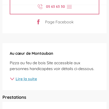
05 63 63 30
▒▒
Page Facebook
Description
Au cœur de Montauban
Pizza au feu de bois Site accessible aux 
personnes handicapées voir détails ci-dessous.
Lire la suite
Prestations