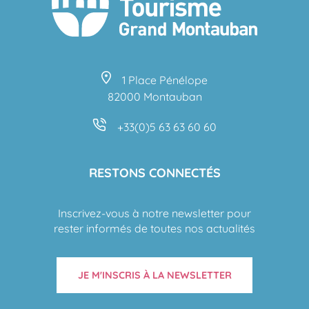
1 Place Pénélope
82000 Montauban
+33(0)5 63 63 60 60
RESTONS CONNECTÉS
Inscrivez-vous à notre newsletter pour
rester informés de toutes nos actualités
JE M'INSCRIS À LA NEWSLETTER