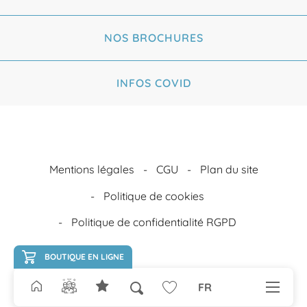
NOS BROCHURES
INFOS COVID
Mentions légales
CGU
Plan du site
Politique de cookies
Politique de confidentialité RGPD
BOUTIQUE EN LIGNE
FR
Recherche