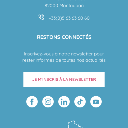
82000 Montauban
+33(0)5 63 63 60 60
RESTONS CONNECTÉS
Inscrivez-vous à notre newsletter pour
rester informés de toutes nos actualités
JE M'INSCRIS À LA NEWSLETTER