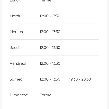
Lundi
Fermé
Mardi
12:00 - 13:30
Mercredi
12:00 - 13:30
Jeudi
12:00 - 13:30
Vendredi
12:00 - 13:30
Samedi
12:00 - 13:30
19:30 - 20:30
Dimanche
Fermé