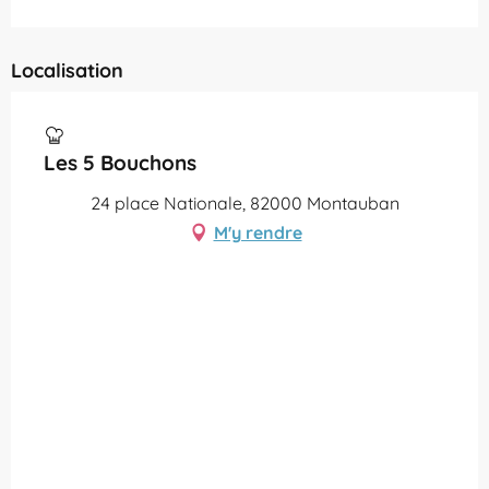
Localisation
Les 5 Bouchons
24 place Nationale, 82000 Montauban
M'y rendre