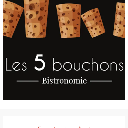
Ouverture et coordonnées