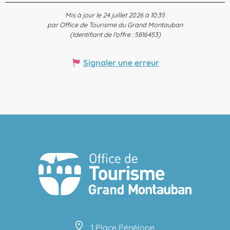
Mis à jour le 24 juillet 2026 à 10:35
par Office de Tourisme du Grand Montauban
(Identifiant de l'offre :
5816453
)
Signaler une erreur
1 Place Pénélope