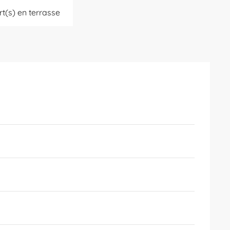
t(s) en terrasse