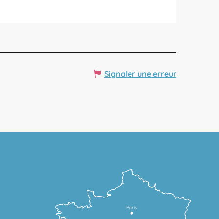
Signaler une erreur
Paris