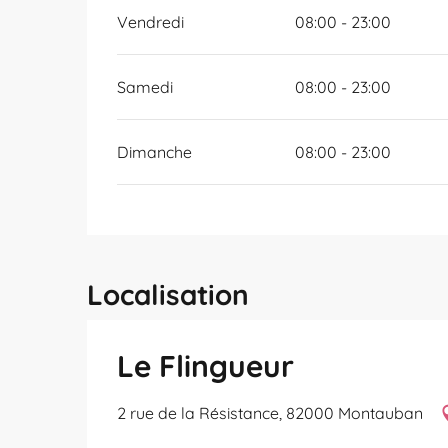
Vendredi
08:00 - 23:00
Samedi
08:00 - 23:00
Dimanche
08:00 - 23:00
Localisation
Le Flingueur
2 rue de la Résistance, 82000 Montauban