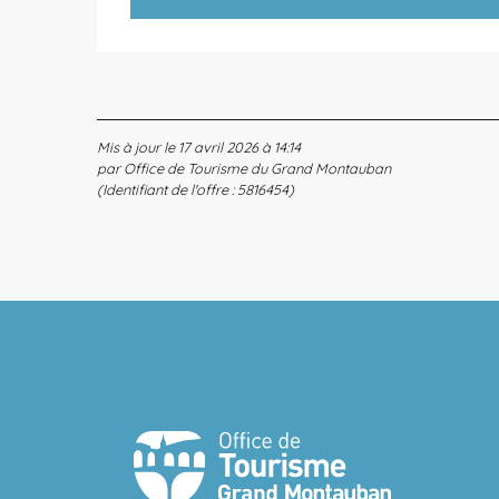
Mis à jour le 17 avril 2026 à 14:14
par Office de Tourisme du Grand Montauban
(Identifiant de l'offre :
5816454
)