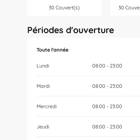
30 Couvert(s)
30 Couver
Périodes d'ouverture
Toute l'année
Toute l'année
Lundi
08:00 - 23:00
Mardi
08:00 - 23:00
Mercredi
08:00 - 23:00
Jeudi
08:00 - 23:00