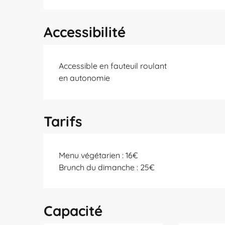
Accessibilité
Accessible en fauteuil roulant
en autonomie
Tarifs
Menu végétarien : 16€
Brunch du dimanche : 25€
Capacité