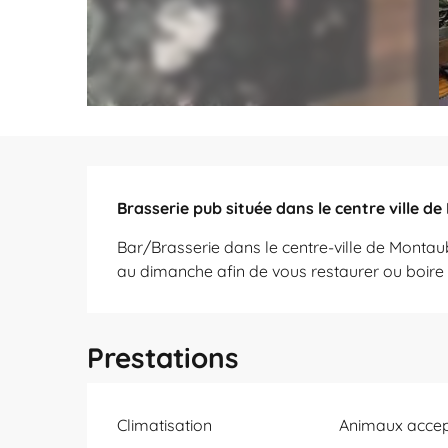
Description
Brasserie pub située dans le centre ville 
Bar/Brasserie dans le centre-ville de Montaub
au dimanche afin de vous restaurer ou boire 
Prestations
Climatisation
Animaux acce