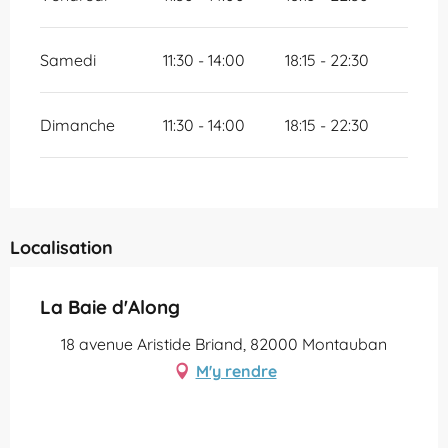
Samedi
11:30 - 14:00
18:15 - 22:30
Dimanche
11:30 - 14:00
18:15 - 22:30
Localisation
La Baie d'Along
18 avenue Aristide Briand, 82000 Montauban
M'y rendre