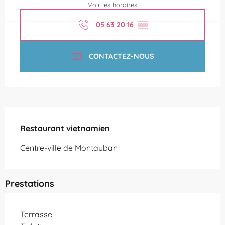
Voir les horaires
05 63 20 16
▒▒
CONTACTEZ-NOUS
Description
Restaurant vietnamien
Centre-ville de Montauban
Prestations
Terrasse