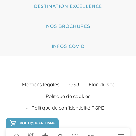
DESTINATION EXCELLENCE
NOS BROCHURES
INFOS COVID
Mentions légales
CGU
Plan du site
Politique de cookies
Politique de confidentialité RGPD
BOUTIQUE EN LIGNE