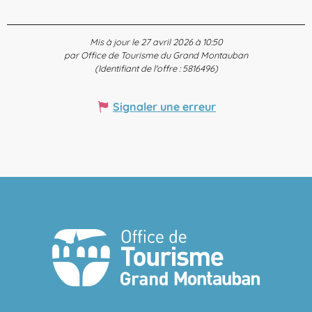
Mis à jour le 27 avril 2026 à 10:50
par Office de Tourisme du Grand Montauban
(Identifiant de l'offre :
5816496
)
Signaler une erreur