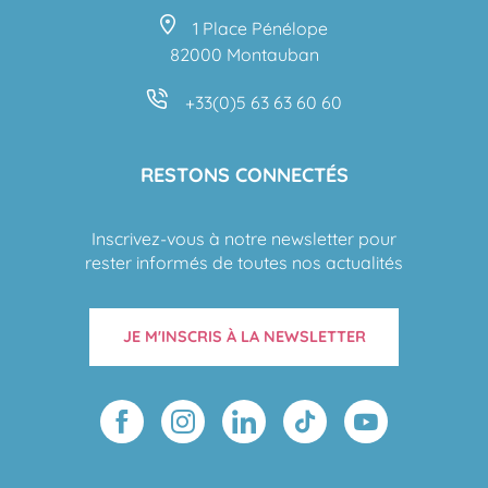
1 Place Pénélope
82000 Montauban
+33(0)5 63 63 60 60
RESTONS CONNECTÉS
Inscrivez-vous à notre newsletter pour
rester informés de toutes nos actualités
JE M'INSCRIS À LA NEWSLETTER