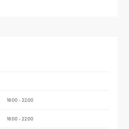
18:00 - 22:00
18:00 - 22:00