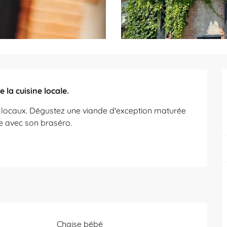
la cuisine locale.
 locaux. Dégustez une viande d'exception maturée 
e avec son braséro.
Chaise bébé