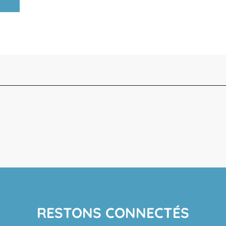
RESTONS CONNECTÉS