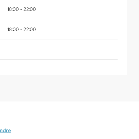
18:00 - 22:00
18:00 - 22:00
endre