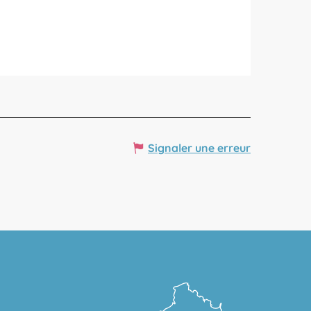
Signaler une erreur