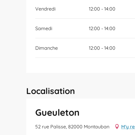
Vendredi
12:00 - 14:00
Samedi
12:00 - 14:00
Dimanche
12:00 - 14:00
Localisation
Gueuleton
52 rue Palisse, 82000 Montauban
M'y r