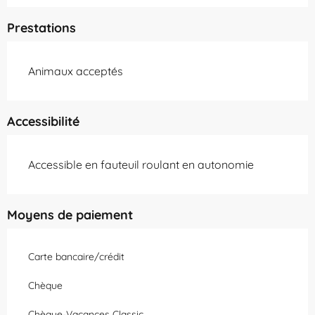
Prestations
Animaux acceptés
Accessibilité
Accessible en fauteuil roulant en autonomie
Moyens de paiement
Carte bancaire/crédit
Chèque
Chèque-Vacances Classic