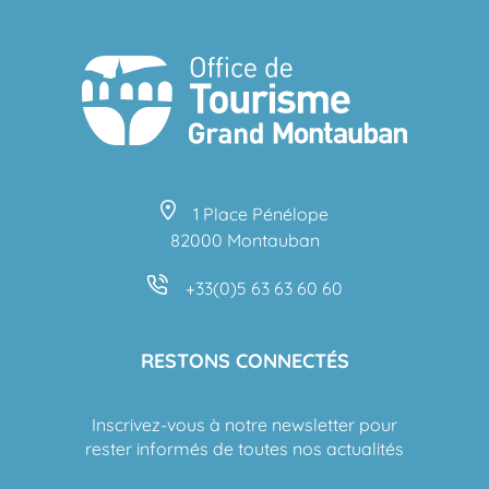
1 Place Pénélope
82000 Montauban
+33(0)5 63 63 60 60
RESTONS CONNECTÉS
Inscrivez-vous à notre newsletter pour
rester informés de toutes nos actualités