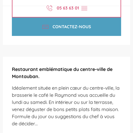
05 63 63 01
▒▒
CONTACTEZ-NOUS
Description
Restaurant emblématique du centre-ville de 
Montauban.
Idéalement située en plein cœur du centre-ville, la 
brasserie le café le Raymond vous accueille du 
lundi au samedi. En intérieur ou sur la terrasse, 
venez déguster de bons petits plats faits maison. 
Formule du jour ou suggestions du chef à vous 
de décider…