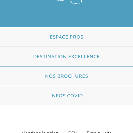
ESPACE PROS
DESTINATION EXCELLENCE
NOS BROCHURES
INFOS COVID