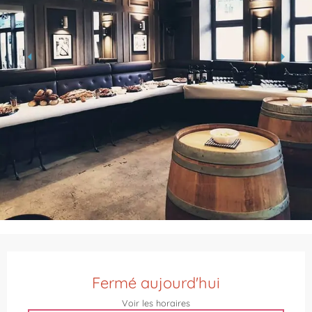
Ouverture et coordonnées
Fermé aujourd'hui
Voir les horaires