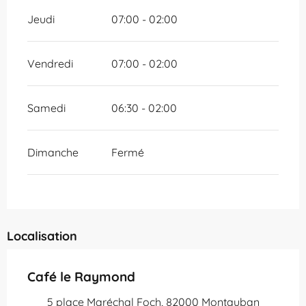
Jeudi
07:00 - 02:00
Vendredi
07:00 - 02:00
Samedi
06:30 - 02:00
Dimanche
Fermé
Localisation
Café le Raymond
5 place Maréchal Foch, 82000 Montauban