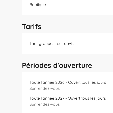
Boutique
Tarifs
Tarif groupes : sur devis
Périodes d'ouverture
Toute l'année 2026 - Ouvert tous les jours
Sur rendez-vous
Toute l'année 2027 - Ouvert tous les jours
Sur rendez-vous