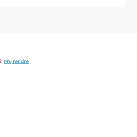
M'y rendre