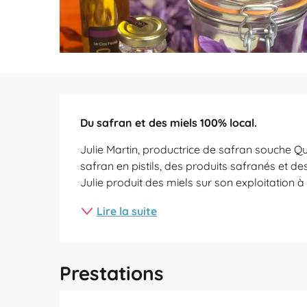
Description
Du safran et des miels 100% local.
Julie Martin, productrice de safran souche Qu
safran en pistils, des produits safranés et de
Julie produit des miels sur son exploitation 
Lire la suite
Prestations