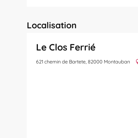
Localisation
Le Clos Ferrié
621 chemin de Bartete, 82000 Montauban