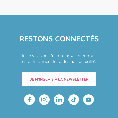
RESTONS CONNECTÉS
Inscrivez-vous à notre newsletter pour
rester informés de toutes nos actualités
JE M'INSCRIS À LA NEWSLETTER