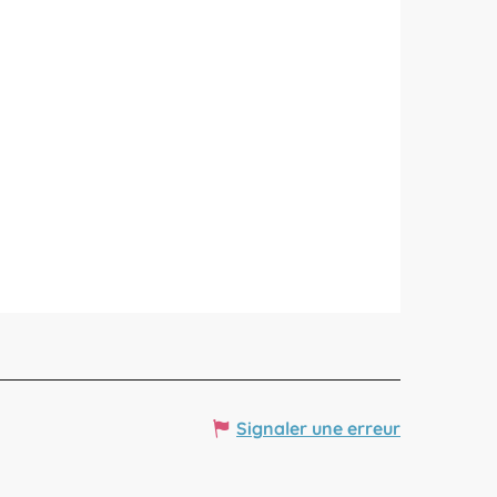
Signaler une erreur