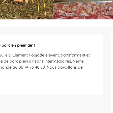
porc en plein air !
Julie & Clément Poujade élèvent, transforment et 
 de porc plein air sans intermédiaires. Vente 
mande au 06 74 76 48 68. Nous travaillons de 