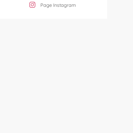
Page Instagram