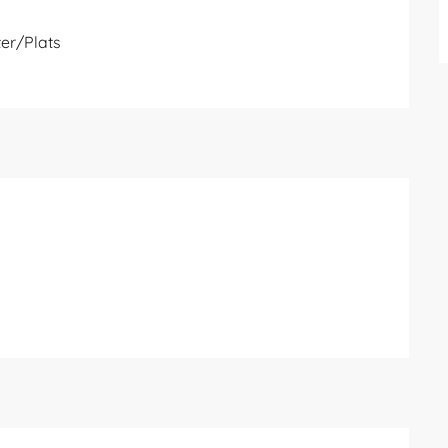
er/Plats