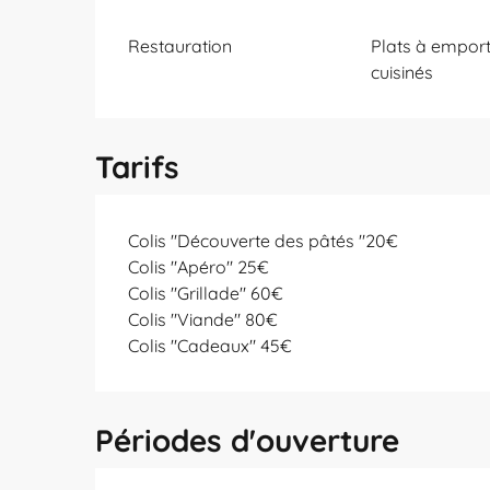
Restauration
Plats à emport
cuisinés
Tarifs
Colis "Découverte des pâtés "20€
Colis "Apéro" 25€
Colis "Grillade" 60€
Colis "Viande" 80€
Colis "Cadeaux" 45€
Périodes d'ouverture