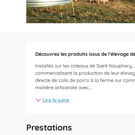
Description
Découvrez les produits issus de l’élevage de 
Installés sur les coteaux de Saint-Nauphary, 
commercialisent la production de leur élevage
directe de colis de porcs à la ferme sur com
manière artisanale avec...
Lire la suite
Prestations