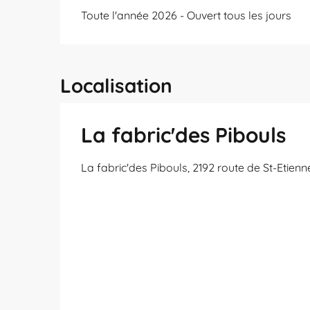
Toute l'année 2026 - Ouvert tous les jours
Localisation
La fabric'des Pibouls
La fabric'des Pibouls, 2192 route de St-Etie