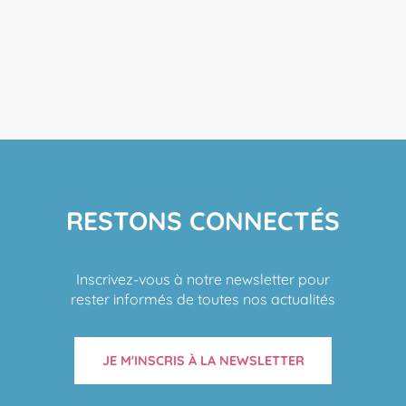
RESTONS CONNECTÉS
Inscrivez-vous à notre newsletter pour
rester informés de toutes nos actualités
JE M'INSCRIS À LA NEWSLETTER