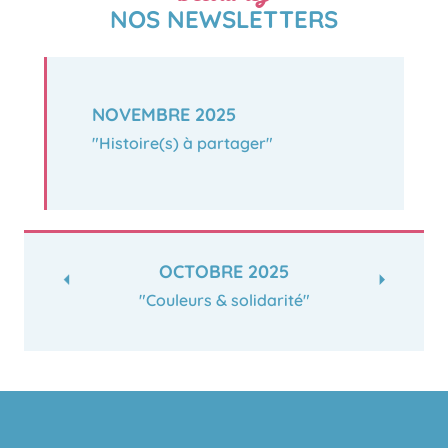
NOS NEWSLETTERS
NOVEMBRE 2025
"Histoire(s) à partager"
OCTOBRE 2025
"Couleurs & solidarité"