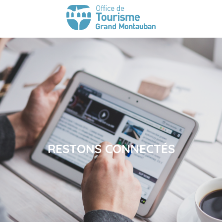
RESTONS CONNECTÉS