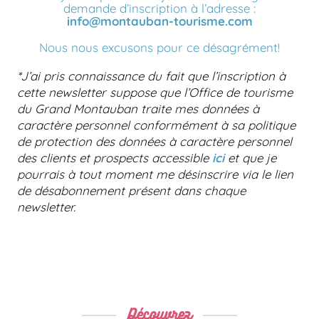
demande d’inscription à l’adresse :
info@montauban-tourisme.com
Nous nous excusons pour ce désagrément!
*J’ai pris connaissance du fait que l’inscription à
cette newsletter suppose que l’Office de tourisme
du Grand Montauban traite mes données à
caractère personnel conformément à sa politique
de protection des données à caractère personnel
des clients et prospects accessible
ici
et que je
pourrais à tout moment me désinscrire via le lien
de désabonnement présent dans chaque
newsletter.
Découvrez