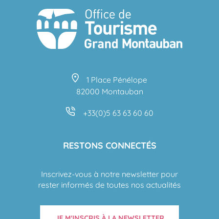
1 Place Pénélope
82000 Montauban
+33(0)5 63 63 60 60
RESTONS CONNECTÉS
Inscrivez-vous à notre newsletter pour
rester informés de toutes nos actualités
JE M'INSCRIS À LA NEWSLETTER