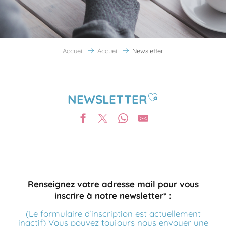
Accueil
Accueil
Newsletter
Ajouter aux favoris
NEWSLETTER
Renseignez votre adresse mail pour vous
inscrire à notre newsletter* :
(Le formulaire d’inscription est actuellement
inactif) Vous pouvez toujours nous envoyer une