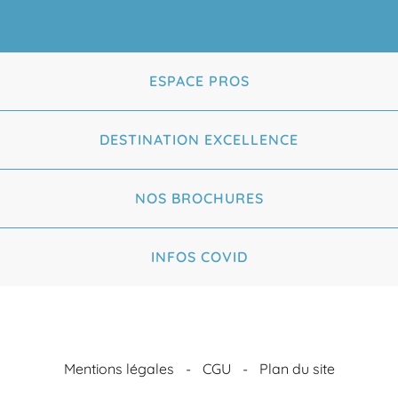
ESPACE PROS
DESTINATION EXCELLENCE
NOS BROCHURES
INFOS COVID
Mentions légales
CGU
Plan du site