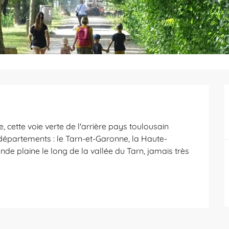
 cette voie verte de l'arrière pays toulousain 
départements : le Tarn-et-Garonne, la Haute-
nde plaine le long de la vallée du Tarn, jamais très 