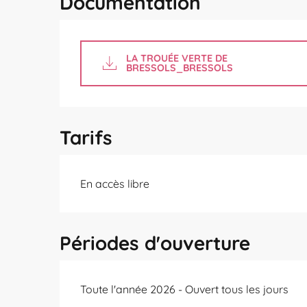
Documentation
LA TROUÉE VERTE DE
BRESSOLS_BRESSOLS
Tarifs
En accès libre
Périodes d'ouverture
Toute l'année 2026 - Ouvert tous les jours