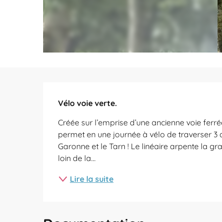
Description
Vélo voie verte.
Créée sur l’emprise d’une ancienne voie ferrée,
permet en une journée à vélo de traverser 3 
Garonne et le Tarn ! Le linéaire arpente la gra
loin de la...
Lire la suite