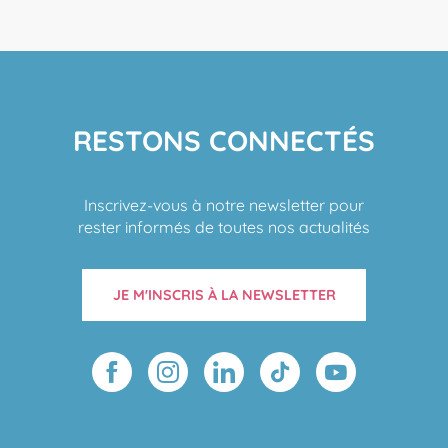
RESTONS CONNECTÉS
Inscrivez-vous à notre newsletter pour
rester informés de toutes nos actualités
JE M'INSCRIS À LA NEWSLETTER