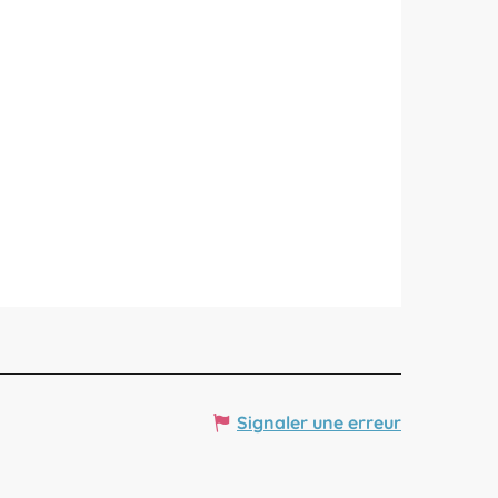
Signaler une erreur